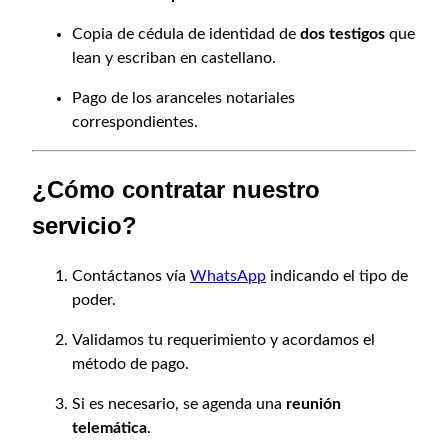
d
Copia de cédula de identidad de
dos testigos
que
lean y escriban en castellano.
Pago de los aranceles notariales
correspondientes.
¿Cómo contratar nuestro
servicio?
Contáctanos vía
WhatsApp
indicando el tipo de
poder.
Validamos tu requerimiento y acordamos el
método de pago.
Si es necesario, se agenda una
reunión
telemática
.