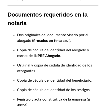
Documentos requeridos en la
notaría
Dos originales del documento visado por el
abogado (
firmados en tinta azul
).
Copia de cédula de identidad del abogado y
carnet de
INPRE Abogado
.
Original y copia de cédula de identidad de los
otorgantes.
Copia de cédula de identidad del beneficiario.
Copia de cédula de identidad de los testigos.
Registro y acta constitutiva de la empresa
(si
aplica)
.