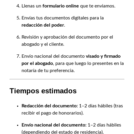
Llenas un
formulario online
que te enviamos.
Envías tus documentos digitales para la
redacción del poder
.
Revisión y aprobación del documento por el
abogado y el cliente.
Envío nacional del documento
visado y firmado
por el abogado
, para que luego lo presentes en la
notaría de tu preferencia.
Tiempos estimados
Redacción del documento:
1–2 días hábiles (tras
recibir el pago de honorarios).
Envío nacional del documento:
1–2 días hábiles
(dependiendo del estado de residencia).