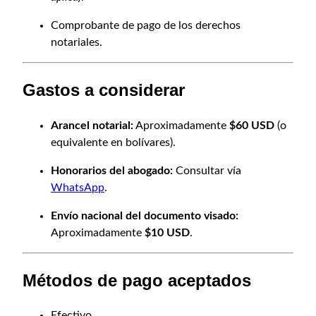
Comprobante de pago de los derechos
notariales.
Gastos a considerar
Arancel notarial:
Aproximadamente
$60 USD
(o
equivalente en bolívares).
Honorarios del abogado:
Consultar vía
WhatsApp
.
Envío nacional del documento visado:
Aproximadamente
$10 USD
.
Métodos de pago aceptados
Efectivo.