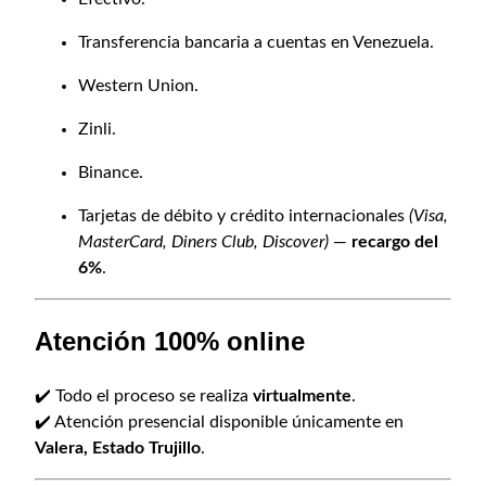
Transferencia bancaria a cuentas en Venezuela.
Western Union.
Zinli.
Binance.
Tarjetas de débito y crédito internacionales
(Visa,
MasterCard, Diners Club, Discover)
—
recargo del
6%
.
Atención 100% online
✔️ Todo el proceso se realiza
virtualmente
.
✔️ Atención presencial disponible únicamente en
Valera, Estado Trujillo
.