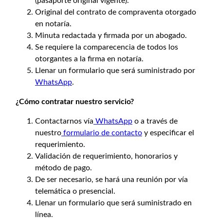
(pasaporte original vigente).
Original del contrato de compraventa otorgado
en notaría.
Minuta redactada y firmada por un abogado.
Se requiere la comparecencia de todos los
otorgantes a la firma en notaría.
Llenar un formulario que será suministrado por
WhatsApp
.
¿Cómo contratar nuestro servicio?
Contactarnos vía
WhatsApp
o a través de
nuestro
formulario de contacto
y especificar el
requerimiento.
Validación de requerimiento, honorarios y
método de pago.
De ser necesario, se hará una reunión por vía
telemática o presencial.
Llenar un formulario que será suministrado en
línea.