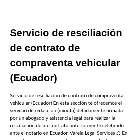
Servicio de resciliación
de contrato de
compraventa vehicular
(Ecuador)
Servicio de resciliación de contrato de compraventa
vehicular (Ecuador) En esta sección te ofrecemos el
servicio de redacción (minuta) debidamente firmada
por un abogado y asistencia legal para realizar la
resciliación de un contrato anteriormente celebrado
ante el notario en Ecuador. Varela Legal Services ⚖️ En