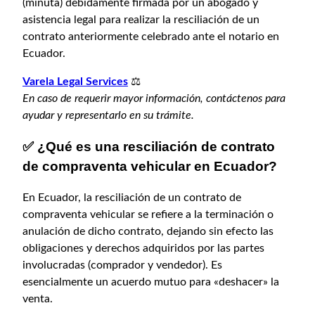
(minuta) debidamente firmada por un abogado y
asistencia legal para realizar la resciliación de un
contrato anteriormente celebrado ante el notario en
Ecuador.
Varela Legal Services
⚖️
En caso de requerir mayor información, contáctenos para
ayudar y representarlo en su trámite.
✅ ¿Qué es una resciliación de contrato
de compraventa vehicular en Ecuador?
En Ecuador, la resciliación de un contrato de
compraventa vehicular se refiere a la terminación o
anulación de dicho contrato, dejando sin efecto las
obligaciones y derechos adquiridos por las partes
involucradas (comprador y vendedor). Es
esencialmente un acuerdo mutuo para «deshacer» la
venta.