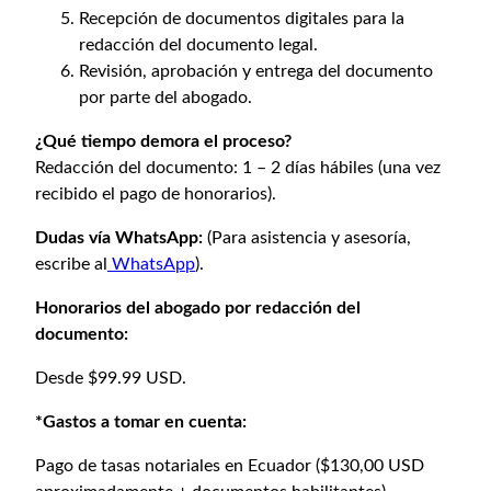
Recepción de documentos digitales para la
redacción del documento legal.
Revisión, aprobación y entrega del documento
por parte del abogado.
¿Qué tiempo demora el proceso?
Redacción del documento: 1 – 2 días hábiles (una vez
recibido el pago de honorarios).
Dudas vía WhatsApp:
(Para asistencia y asesoría,
escribe al
WhatsApp
).
Honorarios del abogado por redacción del
documento:
Desde $99.99 USD.
*Gastos a tomar en cuenta:
Pago de tasas notariales en Ecuador ($130,00 USD