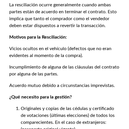
La resciliación ocurre generalmente cuando ambas
partes están de acuerdo en terminar el contrato. Esto
implica que tanto el comprador como el vendedor
deben estar dispuestos a revertir la transacción.
Motivos para la Resciliación:
Vicios ocultos en el vehículo (defectos que no eran
evidentes al momento de la compra).
Incumplimiento de alguna de las cláusulas del contrato
por alguna de las partes.
Acuerdo mutuo debido a circunstancias imprevistas.
¿Qué necesito para la gestión?
Originales y copias de las cédulas y certificado
de votaciones (últimas elecciones) de todos los
comparecientes. En el caso de extranjeros: