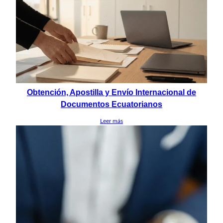
Obtención, Apostilla y Envío Internacional de
Documentos Ecuatorianos
Leer más