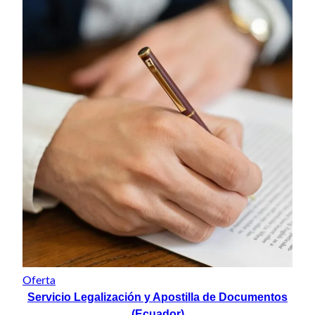
Producto
Oferta
Servicio Legalización y Apostilla de Documentos
en
oferta
(Ecuador)