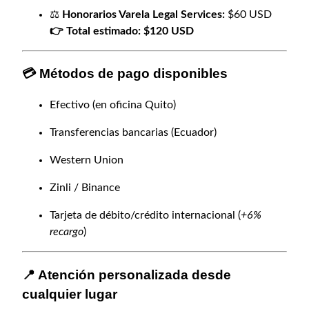
⚖️
Honorarios Varela Legal Services:
$60 USD
👉 Total estimado: $120 USD
💳 Métodos de pago disponibles
Efectivo (en oficina Quito)
Transferencias bancarias (Ecuador)
Western Union
Zinli / Binance
Tarjeta de débito/crédito internacional (
+6%
recargo
)
📍 Atención personalizada desde
cualquier lugar