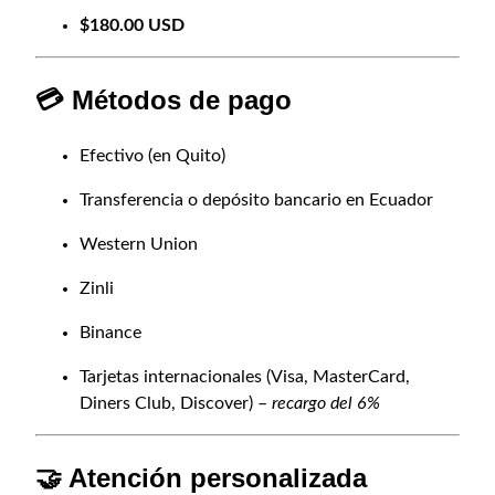
$180.00 USD
💳 Métodos de pago
Efectivo (en Quito)
Transferencia o depósito bancario en Ecuador
Western Union
Zinli
Binance
Tarjetas internacionales (Visa, MasterCard,
Diners Club, Discover) –
recargo del 6%
🤝 Atención personalizada