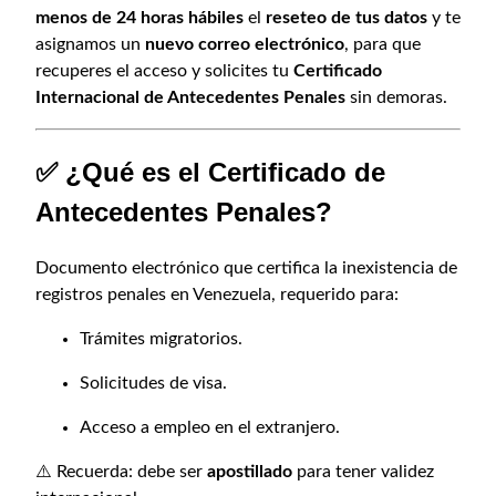
.
menos de 24 horas hábiles
el
reseteo de tus datos
y te
asignamos un
nuevo correo electrónico
, para que
recuperes el acceso y solicites tu
Certificado
Internacional de Antecedentes Penales
sin demoras.
✅ ¿Qué es el Certificado de
Antecedentes Penales?
Documento electrónico que certifica la inexistencia de
registros penales en Venezuela, requerido para:
Trámites migratorios.
Solicitudes de visa.
Acceso a empleo en el extranjero.
⚠️ Recuerda: debe ser
apostillado
para tener validez