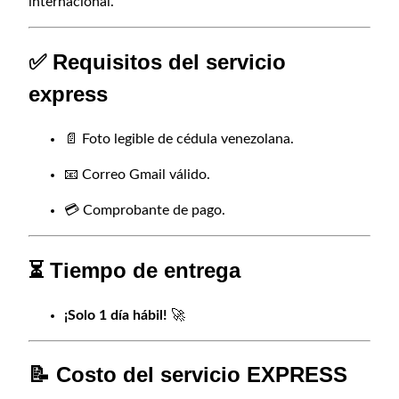
internacional.
✅ Requisitos del servicio
express
📄 Foto legible de cédula venezolana.
📧 Correo Gmail válido.
💳 Comprobante de pago.
⏳ Tiempo de entrega
¡Solo 1 día hábil!
🚀
📝 Costo del servicio EXPRESS