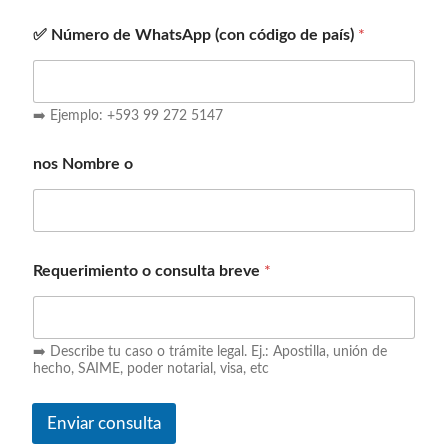
✅ Número de WhatsApp (con código de país)
*
➡️ Ejemplo: +593 99 272 5147
nos Nombre o
Requerimiento o consulta breve
*
➡️ Describe tu caso o trámite legal. Ej.: Apostilla, unión de
hecho, SAIME, poder notarial, visa, etc
Enviar consulta