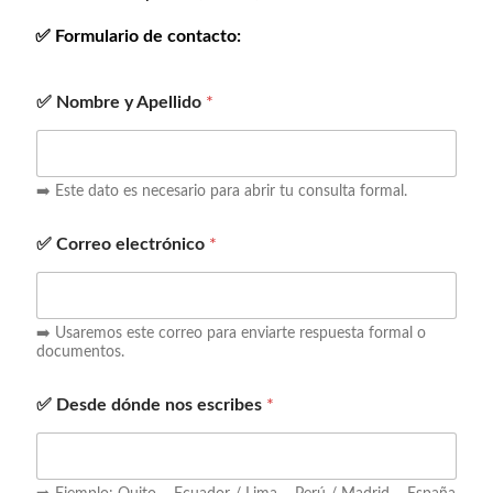
✅ Formulario de contacto:
✅ Nombre y Apellido
*
➡️ Este dato es necesario para abrir tu consulta formal.
✅ Correo electrónico
*
➡️ Usaremos este correo para enviarte respuesta formal o
documentos.
✅ Desde dónde nos escribes
*