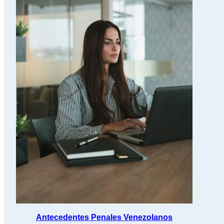
Antecedentes Penales Venezolanos